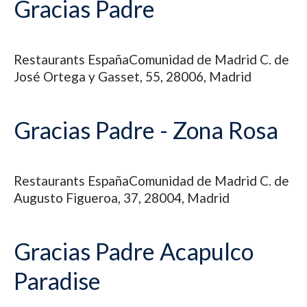
Gracias Padre
Restaurants
España
Comunidad de Madrid
C. de
José Ortega y Gasset, 55, 28006, Madrid
Gracias Padre - Zona Rosa
Restaurants
España
Comunidad de Madrid
C. de
Augusto Figueroa, 37, 28004, Madrid
Gracias Padre Acapulco
Paradise