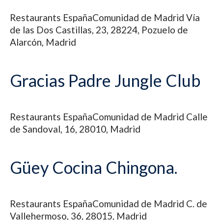
Restaurants
España
Comunidad de Madrid
Vía
de las Dos Castillas, 23, 28224, Pozuelo de
Alarcón, Madrid
Gracias Padre Jungle Club
Restaurants
España
Comunidad de Madrid
Calle
de Sandoval, 16, 28010, Madrid
Güey Cocina Chingona.
Restaurants
España
Comunidad de Madrid
C. de
Vallehermoso, 36, 28015, Madrid