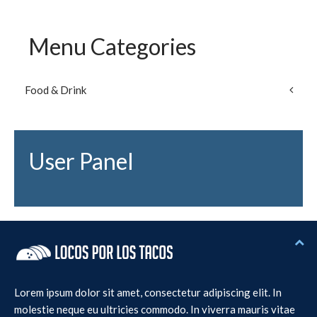
Menu Categories
Food & Drink
User Panel
Lorem ipsum dolor sit amet, consectetur adipiscing elit. In
molestie neque eu ultricies commodo. In viverra mauris vitae