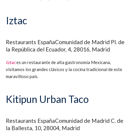
Iztac
Restaurants
España
Comunidad de Madrid
Pl. de
la República del Ecuador, 4, 28016, Madrid
Iztac
es un restaurante de alta gastronomía Mexicana,
visitamos los grandes clásicos y la cocina tradicional de este
maravilloso país.
Kitipun Urban Taco
Restaurants
España
Comunidad de Madrid
C. de
la Ballesta, 10, 28004, Madrid